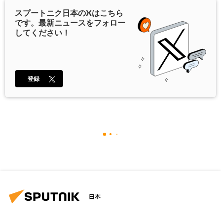
スプートニク日本の
X
はこちら
です。最新ニュースをフォロー
してください！
登録
日本