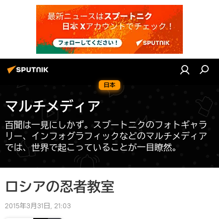
日本
マルチメディア
百聞は一見にしかず。スプートニクのフォトギャラ
リー、インフォグラフィックなどのマルチメディア
では、世界で起こっていることが一目瞭然。
ロシアの忍者教室
2015年3月31日, 21:03