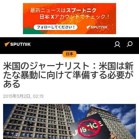
日本
米国のジャーナリスト：米国は新
たな暴動に向けて準備する必要が
ある
2015年5月2日, 02:15