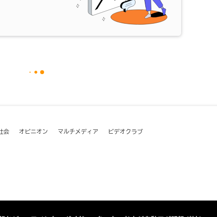
社会
オピニオン
マルチメディア
ビデオクラブ