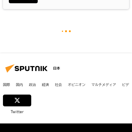
日本
国際
国内
政治
経済
社会
オピニオン
マルチメディア
ビデ
Twitter