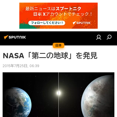
日本
NASA「第二の地球」を発見
2015年7月25日, 06:39