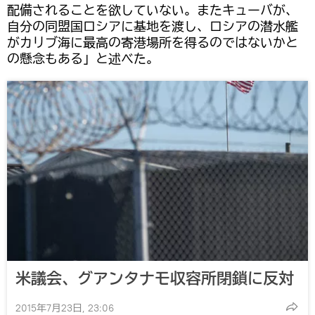
配備されることを欲していない。またキューバが、
自分の同盟国ロシアに基地を渡し、ロシアの潜水艦
がカリブ海に最高の寄港場所を得るのではないかと
の懸念もある」と述べた。
米議会、グアンタナモ収容所閉鎖に反対
2015年7月23日, 23:06