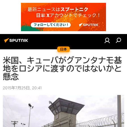
日本
米国、キューバがグアンタナモ基
地をロシアに渡すのではないかと
懸念
2015年7月25日, 20:41