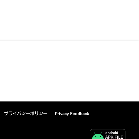
プライバシーポリシー
Privacy Feedback