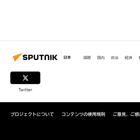
日本
国際
国内
政治
経済
Twitter
プロジェクトについて
コンテンツの使用規則
ご意見、ご感