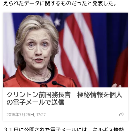
えられたデータに関するものだったと発表した。
クリントン前国務長官 極秘情報を個人
の電子メールで送信
2015年7月25日, 17:27
３１日に公開された電子メールには、キルギス情勢