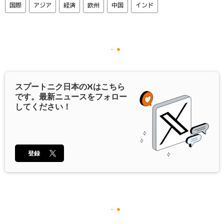
国際
アジア
経済
欧州
中国
インド
スプートニク日本の
X
はこちら
です。最新ニュースをフォロー
してください！
登録