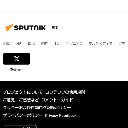
日本
国際
国内
政治
経済
社会
オピニオン
マルチメディア
ビデ
Twitter
プロジェクトについて
コンテンツの使用規則
ご意見、ご感想など
コメント・ガイド
クッキーおよび自動ログ記録ポリシー
プライバシーポリシー
Privacy Feedback