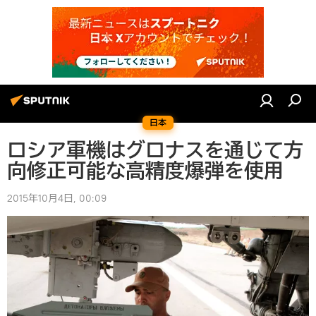
日本
ロシア軍機はグロナスを通じて方
向修正可能な高精度爆弾を使用
2015年10月4日, 00:09