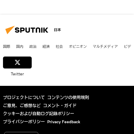
日本
国際
国内
政治
経済
社会
オピニオン
マルチメディア
ビデ
Twitter
プロジェクトについて
コンテンツの使用規則
ご意見、ご感想など
コメント・ガイド
クッキーおよび自動ログ記録ポリシー
プライバシーポリシー
Privacy Feedback