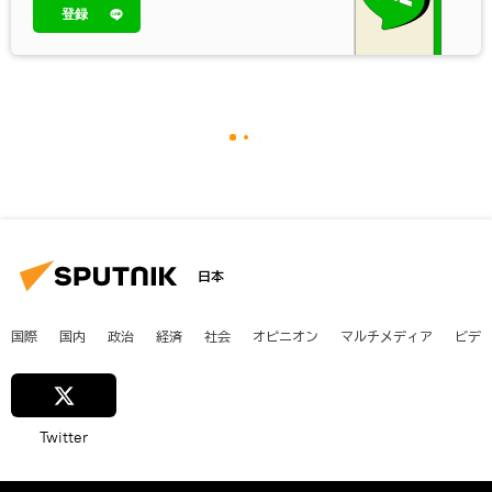
登録
日本
国際
国内
政治
経済
社会
オピニオン
マルチメディア
ビデ
Twitter