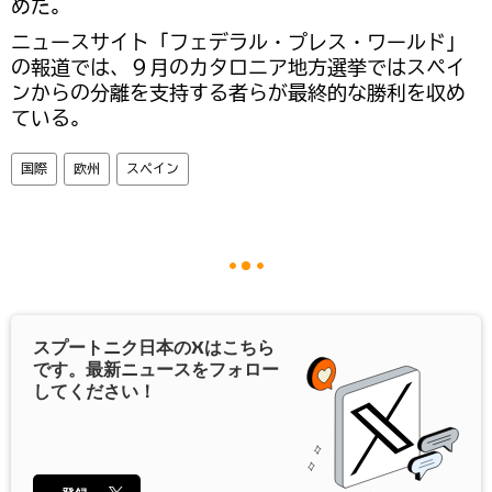
めた。
ニュースサイト「フェデラル・プレス・ワールド」
の報道では、９月のカタロニア地方選挙ではスペイ
ンからの分離を支持する者らが最終的な勝利を収め
ている。
国際
欧州
スペイン
スプートニク日本の
X
はこちら
です。最新ニュースをフォロー
してください！