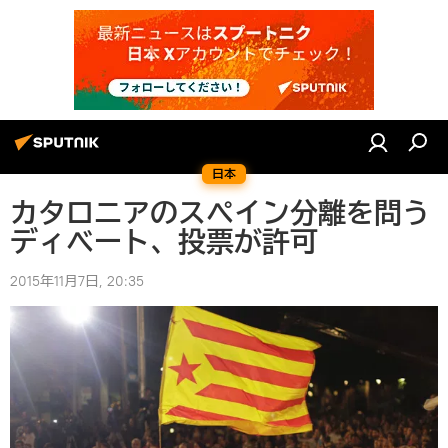
日本
カタロニアのスペイン分離を問う
ディベート、投票が許可
2015年11月7日, 20:35