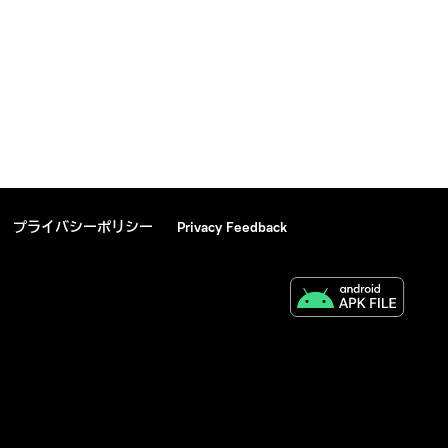
プライバシーポリシー
Privacy Feedback