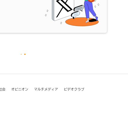
社会
オピニオン
マルチメディア
ビデオクラブ