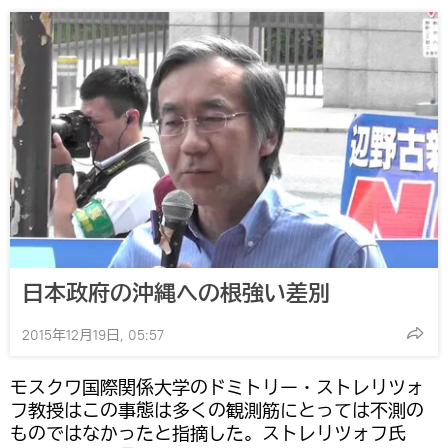
日本政府の沖縄への根強い差別
2015年12月19日, 05:57
モスクワ国際関係大学のドミトリー・ストレリツォ
フ教授はこの事態は多くの観測筋にとっては不測の
ものではなかったと指摘した。ストレリツォフ氏