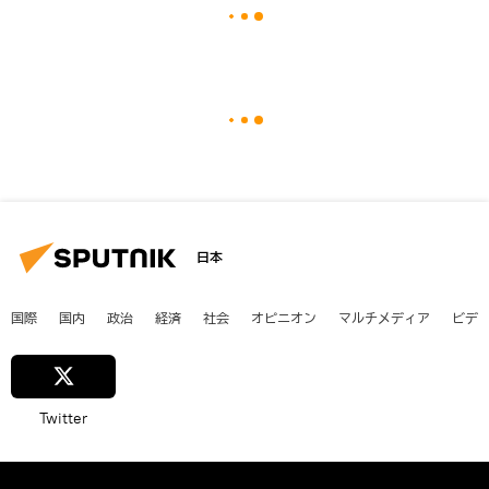
日本
国際
国内
政治
経済
社会
オピニオン
マルチメディア
ビデ
Twitter