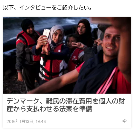
以下、インタビューをご紹介したい。
デンマーク、難民の滞在費用を個人の財
産から支払わせる法案を準備
2016年1月13日, 19:46