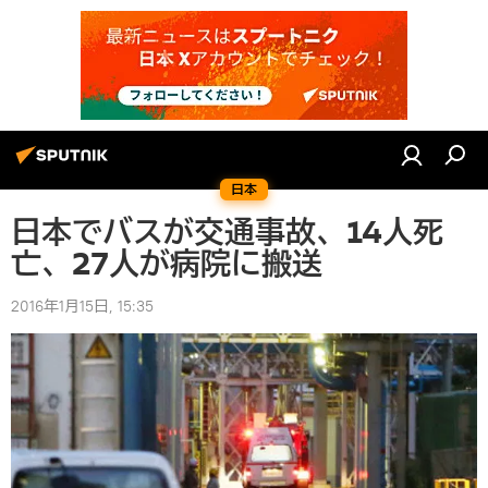
日本
日本でバスが交通事故、14人死
亡、27人が病院に搬送
2016年1月15日, 15:35