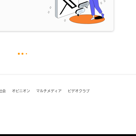
社会
オピニオン
マルチメディア
ビデオクラブ