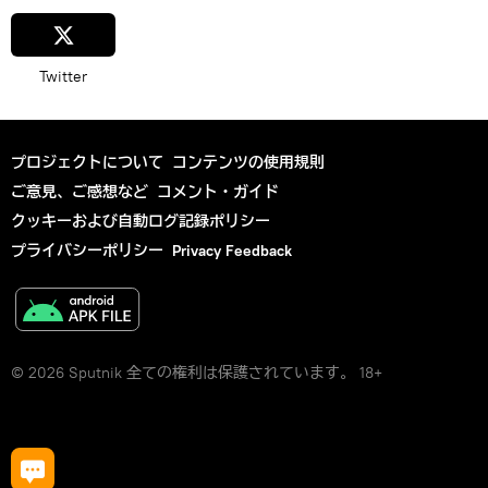
Twitter
プロジェクトについて
コンテンツの使用規則
ご意見、ご感想など
コメント・ガイド
クッキーおよび自動ログ記録ポリシー
プライバシーポリシー
Privacy Feedback
© 2026 Sputnik 全ての権利は保護されています。 18+