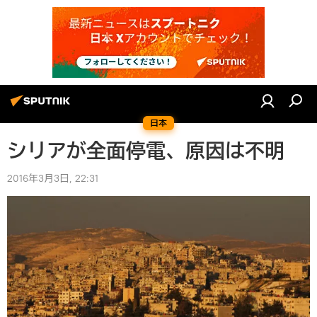
日本
シリアが全面停電、原因は不明
2016年3月3日, 22:31