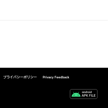
プライバシーポリシー
Privacy Feedback