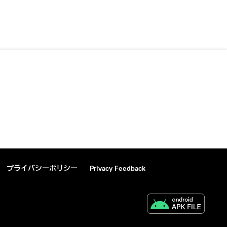
プライバシーポリシー
Privacy Feedback