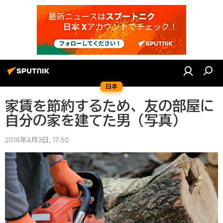
日本
家賃を節約するため、友の部屋に
自分の家を建てた男（写真）
2016年4月3日, 17:50