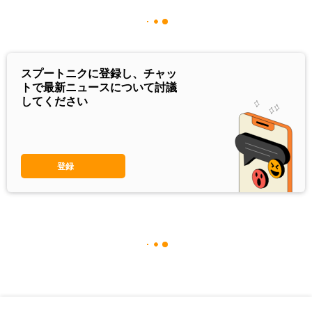
スプートニクに登録し、チャッ
トで最新ニュースについて討議
してください
登録