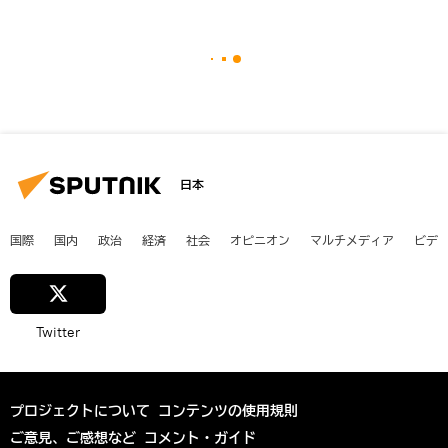
日本
国際
国内
政治
経済
社会
オピニオン
マルチメディア
ビデ
Twitter
プロジェクトについて
コンテンツの使用規則
ご意見、ご感想など
コメント・ガイド