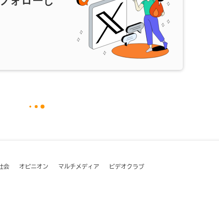
フォローし
社会
オピニオン
マルチメディア
ビデオクラブ