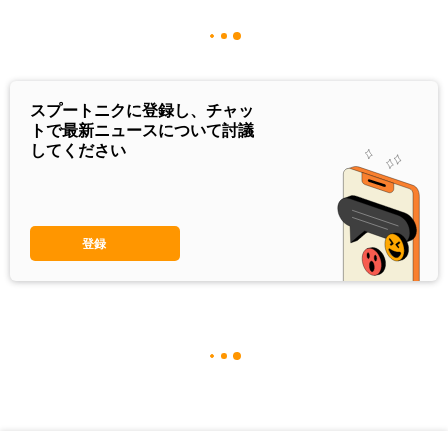
スプートニクに登録し、チャッ
トで最新ニュースについて討議
してください
登録