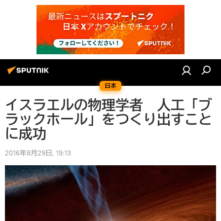
日本
イスラエルの物理学者 人工「ブ
ラックホール」をつくり出すこと
に成功
2016年8月29日, 19:13