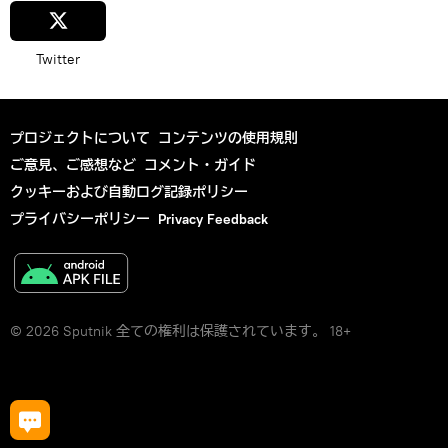
Twitter
プロジェクトについて
コンテンツの使用規則
ご意見、ご感想など
コメント・ガイド
クッキーおよび自動ログ記録ポリシー
プライバシーポリシー
Privacy Feedback
© 2026 Sputnik 全ての権利は保護されています。 18+