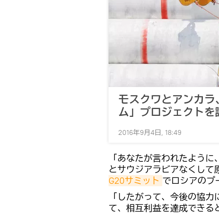
モスクワとアンカラ
ム」プロジェクトを
2016年9月4日, 18:49
「あなたが言われたように
とサウジアラビアなくして
G20サミット
でロシアのプ
「したがって、今後の協力
て、相互利益を達成できる