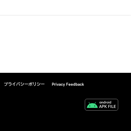
プライバシーポリシー
Privacy Feedback