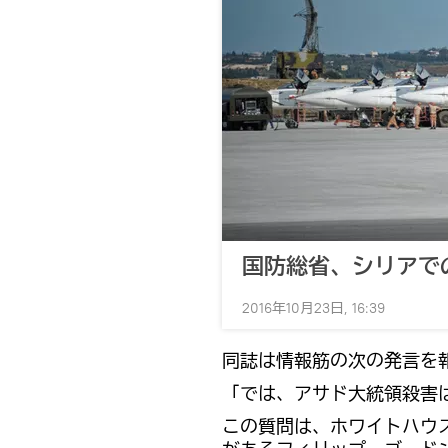
国防総省、シリアで
2016年10月23日, 16:39
同誌は情報筋の次の発言を
「では、アサド大統領殺害
この質問は、ホワイトハウ