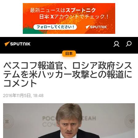
日本
ペスコフ報道官、ロシア政府シス
テムを米ハッカー攻撃との報道に
コメント
2016年11月5日, 18:48