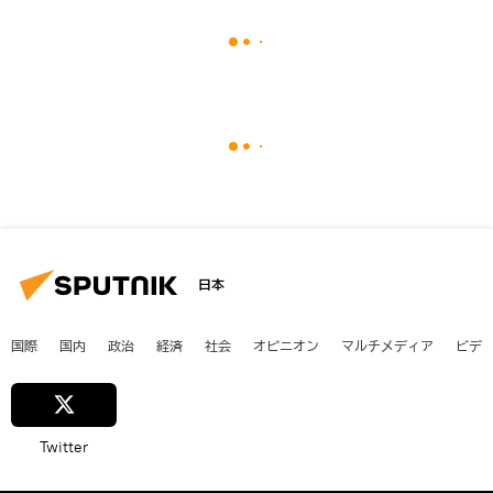
日本
国際
国内
政治
経済
社会
オピニオン
マルチメディア
ビデ
Twitter