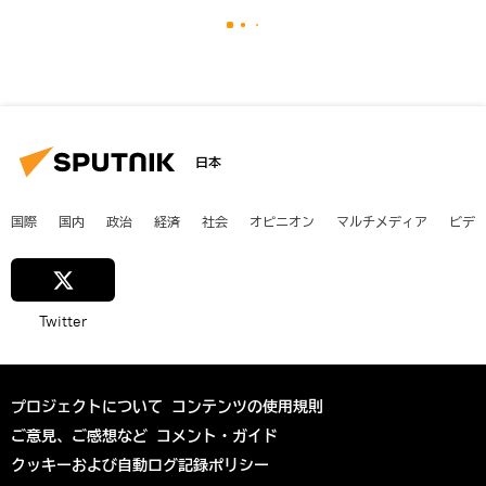
日本
国際
国内
政治
経済
社会
オピニオン
マルチメディア
ビデ
Twitter
プロジェクトについて
コンテンツの使用規則
ご意見、ご感想など
コメント・ガイド
クッキーおよび自動ログ記録ポリシー