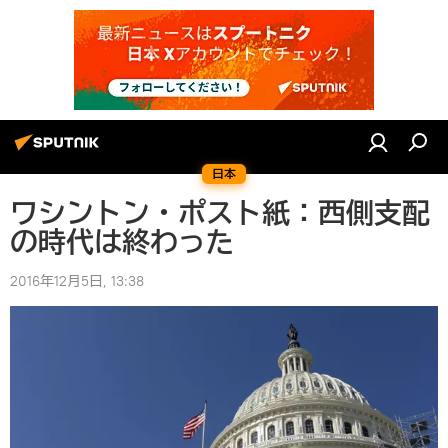
日本
ワシントン・ポスト紙：西側支配
の時代は終わった
2016年12月5日, 13:38