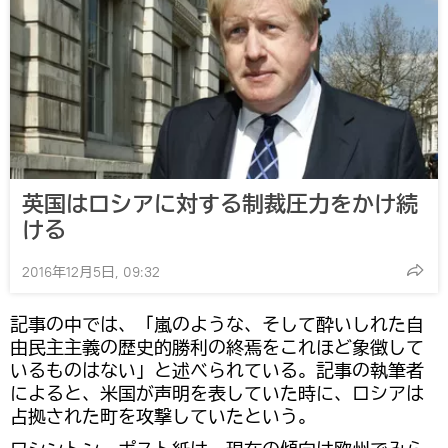
英国はロシアに対する制裁圧力をかけ続
ける
2016年12月5日, 09:32
記事の中では、「嵐のような、そして酔いしれた自
由民主主義の歴史的勝利の終焉をこれほど象徴して
いるものはない」と述べられている。記事の執筆者
によると、米国が声明を表していた時に、ロシアは
占拠された町を攻撃していたという。