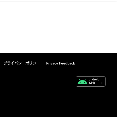
プライバシーポリシー
Privacy Feedback