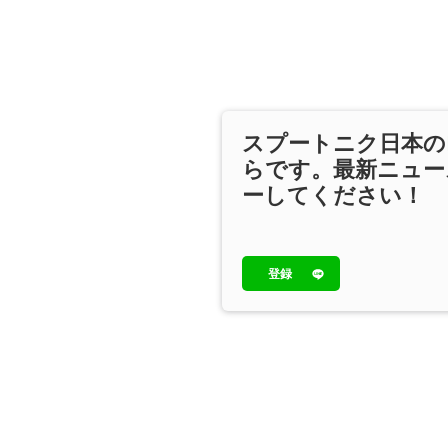
スプートニク日本の
らです。最新ニュー
ーしてください！
登録