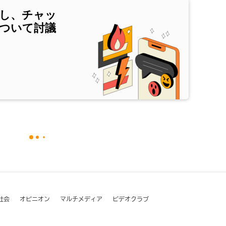
し、チャッ
ついて討議
社会
オピニオン
マルチメディア
ビデオクラブ