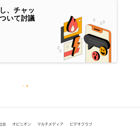
し、チャッ
ついて討議
社会
オピニオン
マルチメディア
ビデオクラブ