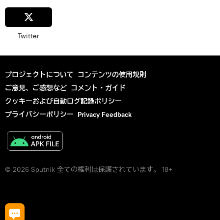
Twitter
プロジェクトについて
コンテンツの使用規則
ご意見、ご感想など
コメント・ガイド
クッキーおよび自動ログ記録ポリシー
プライバシーポリシー
Privacy Feedback
© 2026 Sputnik 全ての権利は保護されています。 18+