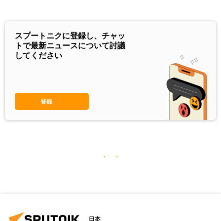
スプートニクに登録し、チャッ
トで最新ニュースについて討議
してください
登録
日本