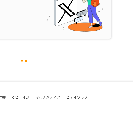
社会
オピニオン
マルチメディア
ビデオクラブ