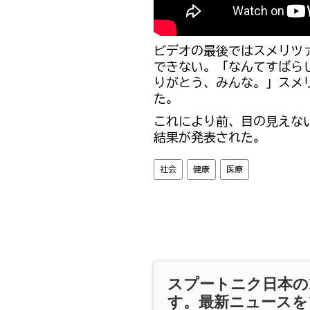
ビデオの最後ではスメリツ
できない。「なんてすばら
りがとう、みんな。」スメ
た。
これにより前、目の見えな
結果が発表された。
社会
健康
医療
スプートニク日本の
す。最新ニュースを