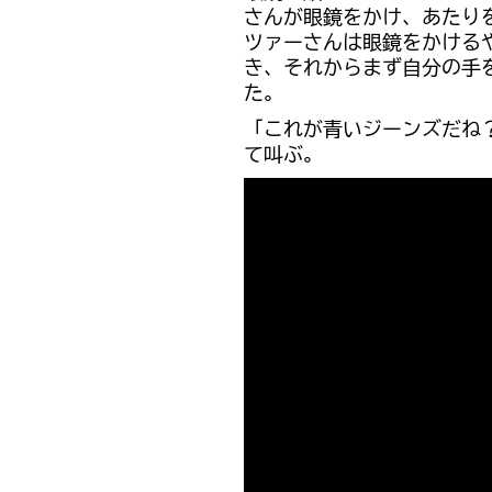
さんが眼鏡をかけ、あたり
ツァーさんは眼鏡をかける
き、それからまず自分の手
た。
「これが青いジーンズだね
て叫ぶ。