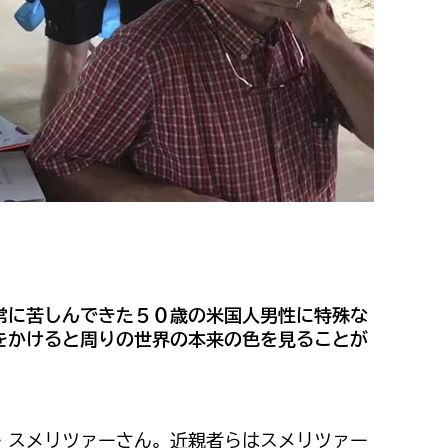
常に苦しんできた５０歳の米国人男性に特殊な
をかけると周りの世界の本来の色を見ることが
・スメリツァーさん。近親者らはスメリツァー