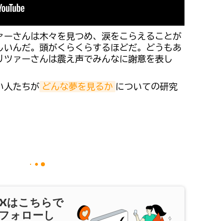
ァーさんは木々を見つめ、涙をこらえることが
しいんだ。頭がくらくらするほどだ。どうもあ
リツァーさんは震え声でみんなに謝意を表し
い人たちが
どんな夢を見るか
についての研究
X
はこちらで
フォローし