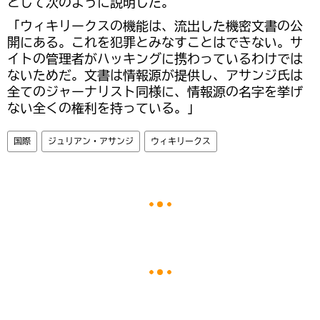
として次のように説明した。
「ウィキリークスの機能は、流出した機密文書の公
開にある。これを犯罪とみなすことはできない。サ
イトの管理者がハッキングに携わっているわけでは
ないためだ。文書は情報源が提供し、アサンジ氏は
全てのジャーナリスト同様に、情報源の名字を挙げ
ない全くの権利を持っている。」
国際
ジュリアン・アサンジ
ウィキリークス