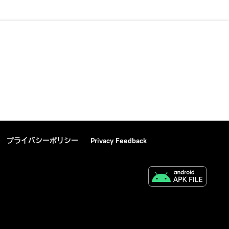
プライバシーポリシー
Privacy Feedback