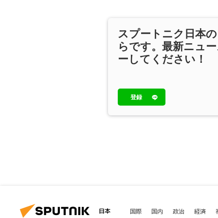
スプートニク日本の
らです。最新ニュー
ーしてください！
登録
日本
国際
国内
政治
経済