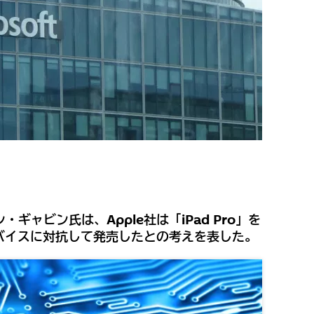
ギャビン氏は、Apple社は「iPad Pro」を
のデバイスに対抗して発売したとの考えを表した。