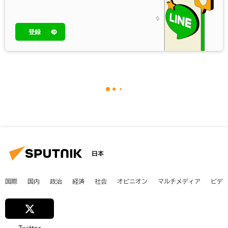
登録
日本
国際
国内
政治
経済
社会
オピニオン
マルチメディア
ビデ