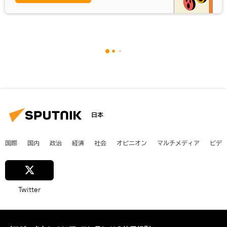
日本
国際
国内
政治
経済
社会
オピニオン
マルチメディア
ビデ
Twitter