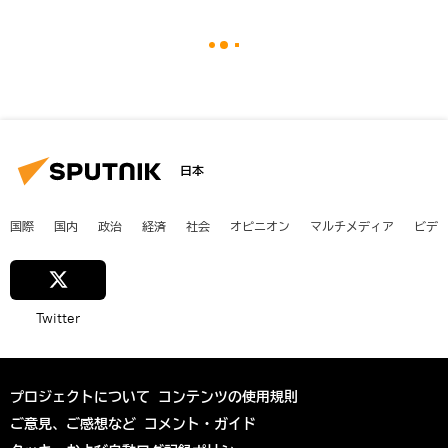
日本
国際
国内
政治
経済
社会
オピニオン
マルチメディア
ビデ
Twitter
プロジェクトについて
コンテンツの使用規則
ご意見、ご感想など
コメント・ガイド