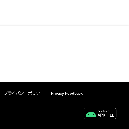
プライバシーポリシー
Privacy Feedback