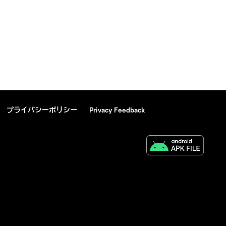
プライバシーポリシー
Privacy Feedback