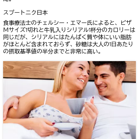
スプートニク日本
食事療法士のチェルシー・エマー氏によると、ピザ
Ｍサイズ1切れと牛乳入りシリアル1杯分のカロリーは
同じだが、シリアルにはたんぱく質や体にいい脂肪
がほとんど含まれておらず、砂糖は大人の1日あたり
の摂取基準値の半分までと非常に高い。