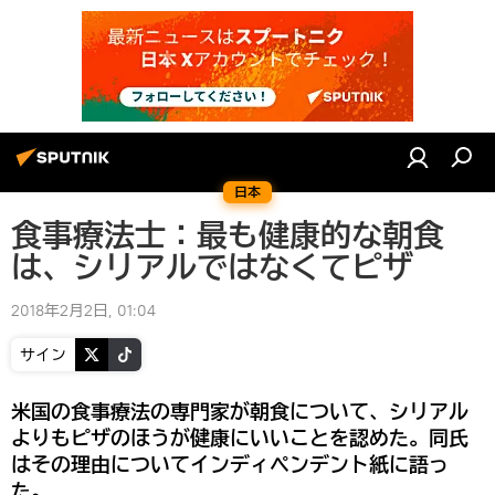
日本
食事療法士：最も健康的な朝食
は、シリアルではなくてピザ
2018年2月2日, 01:04
サイン
米国の食事療法の専門家が朝食について、シリアル
よりもピザのほうが健康にいいことを認めた。同氏
はその理由についてインディペンデント紙に語っ
た。