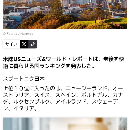
©
Fotolia
/ Nazmoo
サイン
米誌USニューズ&ワールド・レポートは、老後を快
適に暮らせる国ランキングを発表した。
スプートニク日本
上位１０位に入ったのは、ニュージーランド、オー
ストラリア、スイス、スペイン、ポルトガル、カナ
ダ、ルクセンブルク、アイルランド、スウェーデ
ン、イタリア。