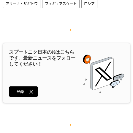
アリーナ・ザギトワ
フィギュアスケート
ロシア
スプートニク日本の
X
はこちら
です。最新ニュースをフォロー
してください！
登録