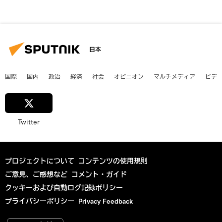
日本
国際
国内
政治
経済
社会
オピニオン
マルチメディア
ビデ
Twitter
プロジェクトについて
コンテンツの使用規則
ご意見、ご感想など
コメント・ガイド
クッキーおよび自動ログ記録ポリシー
プライバシーポリシー
Privacy Feedback