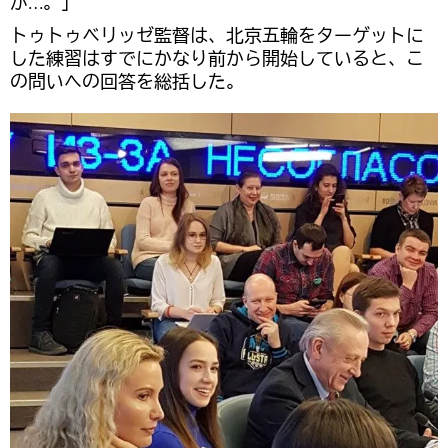
が…。」
トゥトゥベリッゼ監督は、北京五輪をターゲットに
した練習はすでにかなり前から開始していると、こ
の問いへの回答を総括した。