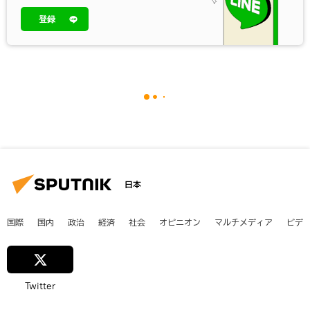
登録
日本
国際
国内
政治
経済
社会
オピニオン
マルチメディア
ビデ
Twitter