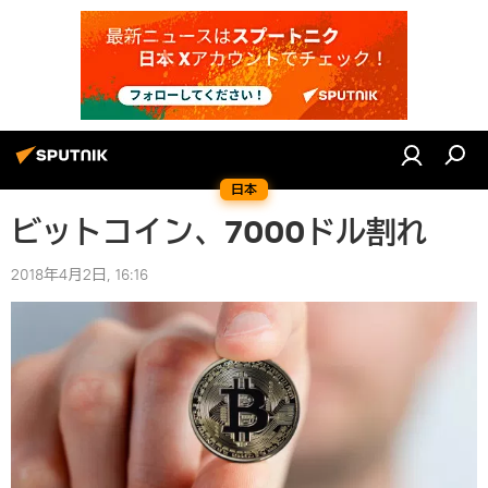
日本
ビットコイン、7000ドル割れ
2018年4月2日, 16:16