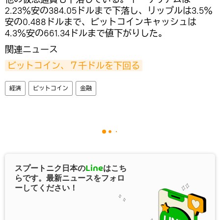
2.23％安の384.05ドルまで下落し、リップルは3.5％
安の0.488ドルまで、ビットコインキャッシュは
4.3％安の661.34ドルまで値下がりした。
関連ニュース
ビットコイン、７千ドルを下回る
経済
ビットコイン
金融
スプートニク日本の
Line
はこち
らです。最新ニュースをフォロ
ーしてください！