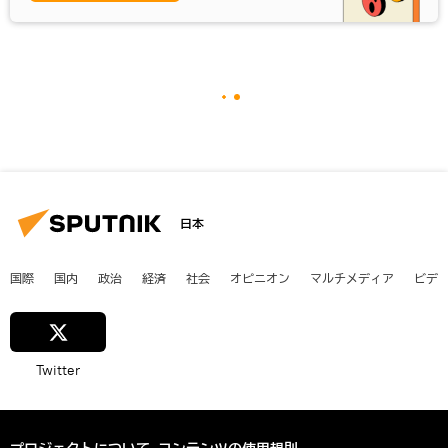
日本
国際
国内
政治
経済
社会
オピニオン
マルチメディア
ビデ
Twitter